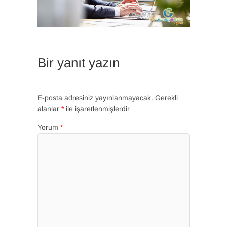
Bir yanıt yazın
E-posta adresiniz yayınlanmayacak.
Gerekli
alanlar
*
ile işaretlenmişlerdir
Yorum
*