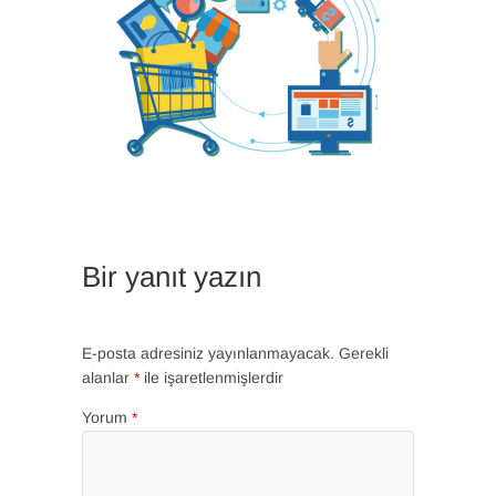
Bir yanıt yazın
E-posta adresiniz yayınlanmayacak.
Gerekli
alanlar
*
ile işaretlenmişlerdir
Yorum
*