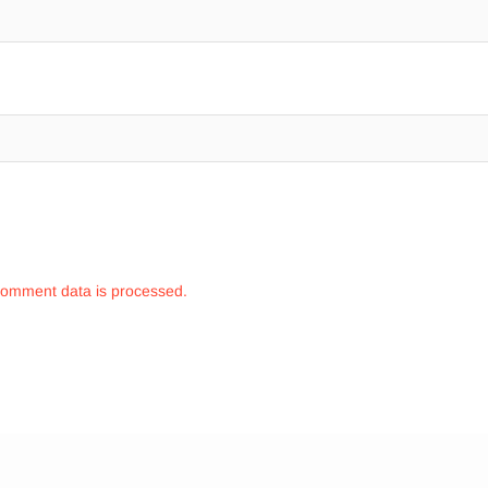
comment data is processed.