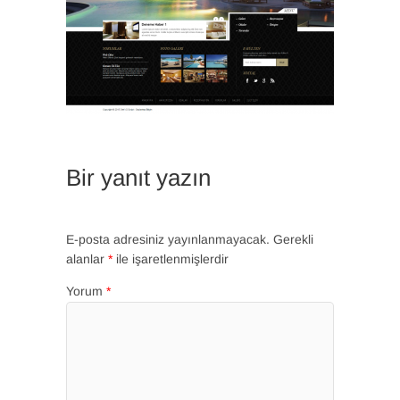
Bir yanıt yazın
E-posta adresiniz yayınlanmayacak.
Gerekli
alanlar
*
ile işaretlenmişlerdir
Yorum
*